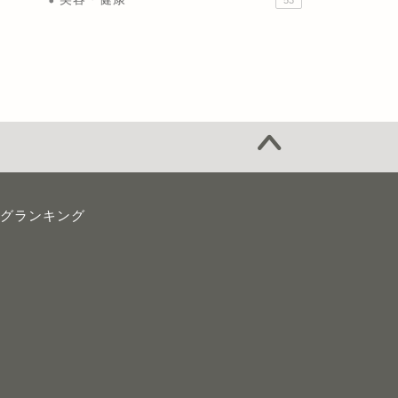
53
グランキング