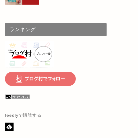
ランキング
feedlyで購読する