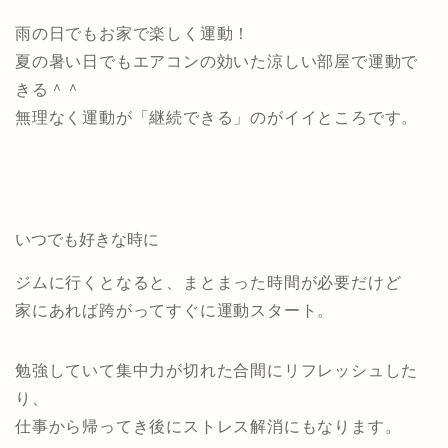
雨の日でもお家で楽しく運動！
夏の暑い日でもエアコンの効いた涼しい部屋で運動で
きる＾＾
無理なく運動が「継続できる」のがイイところです。
いつでも好きな時に
ジムに行くとなると、まとまった時間が必要だけど
家にあれば跨がってすぐに運動スタート。
勉強していて集中力が切れた合間にリフレッシュした
り、
仕事から帰ってき後にストレス解消にもなります。