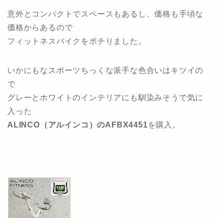
意外とコンパクトでスペースもあるし、価格も手頃な
価格からあるので
フィットネスバイクをポチりました。
いかにもなスポーツちっくな派手な色合いはキツイの
で
グレーとホワイトのインテリアにも馴染みそうで気に
入った
ALINCO（アルインコ）のAFBX4451
を購入。