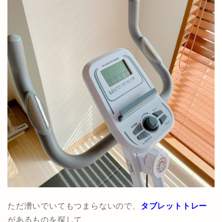
ただ漕いでいてもつまらないので、
タブレットトレー
があるものを探して