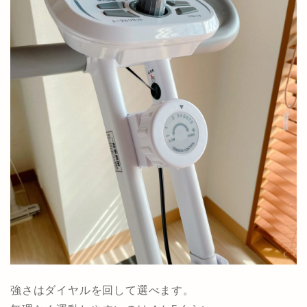
強さはダイヤルを回して選べます。