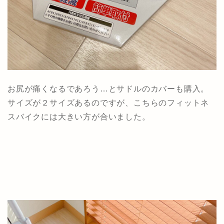
お尻が痛くなるであろう…とサドルのカバーも購入。
サイズが２サイズあるのですが、こちらのフィットネ
スバイクには大きい方が合いました。