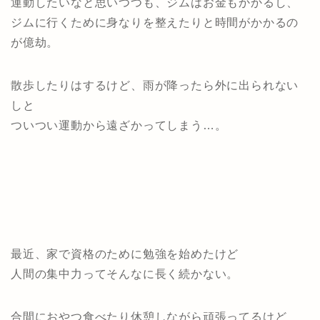
運動したいなと思いつつも、ジムはお金もかかるし、
ジムに行くために身なりを整えたりと時間がかかるの
が億劫。
散歩したりはするけど、雨が降ったら外に出られない
しと
ついつい運動から遠ざかってしまう…。
最近、家で資格のために勉強を始めたけど
人間の集中力ってそんなに長く続かない。
合間におやつ食べたり休憩しながら頑張ってるけど