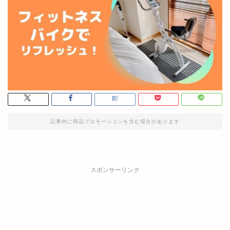
記事内に商品プロモーションを含む場合があります
スポンサーリンク