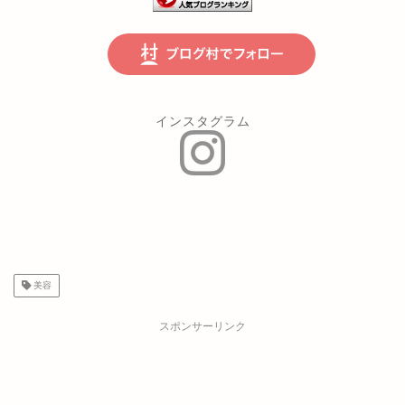
インスタグラム
美容
スポンサーリンク