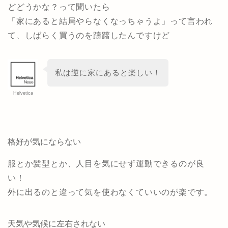
どどうかな？って聞いたら
「家にあると結局やらなくなっちゃうよ」って言われ
て、しばらく買うのを躊躇したんですけど
私は逆に家にあると楽しい！
Helvetica
格好が気にならない
服とか髪型とか、人目を気にせず運動できるのが良
い！
外に出るのと違って気を使わなくていいのが楽です。
天気や気候に左右されない