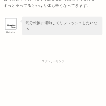
ずっと座ってるとやはり体も辛くなってきます。
気分転換に運動してリフレッシュしたいな
あ
Helvetica
スポンサーリンク