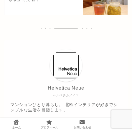
Helvetica Neue
ヘルベチカノイエ
マンションひとり暮らし。 北欧インテリアが好きでシ
ンプルな生活を目指します。
＼ Follow me ／
ホーム
プロフィール
お問い合わせ