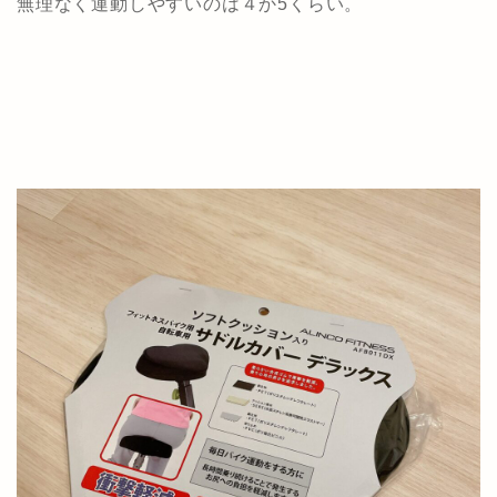
無理なく運動しやすいのは４か5くらい。