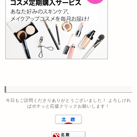
今日もご訪問くださりありがとうございました！ よろしけれ
ばポチッと応援クリックお願いします！