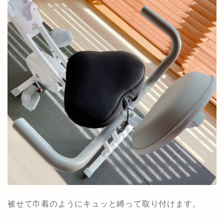
被せて巾着のようにキュッと縛って取り付けます。