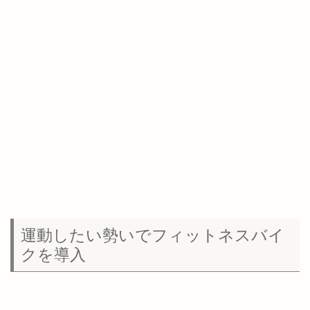
運動したい勢いでフィットネスバイ
クを導入