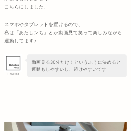
こちらにしました。
スマホやタブレットを置けるので、
私は「あたしンち」とか動画見て笑って楽しみながら
運動してます♪
動画見る30分だけ！というふうに決めると
運動もしやすいし、続けやすいです
Helvetica