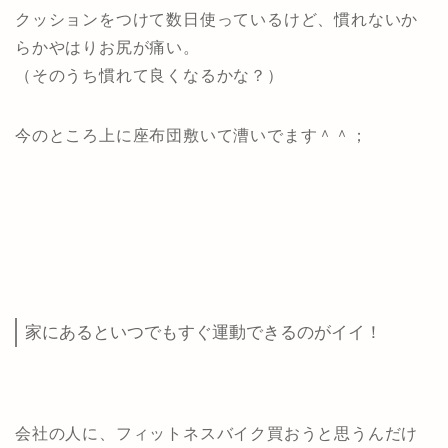
クッションをつけて数日使っているけど、慣れないか
らかやはりお尻が痛い。
（そのうち慣れて良くなるかな？）
今のところ上に座布団敷いて漕いでます＾＾；
家にあるといつでもすぐ運動できるのがイイ！
会社の人に、フィットネスバイク買おうと思うんだけ