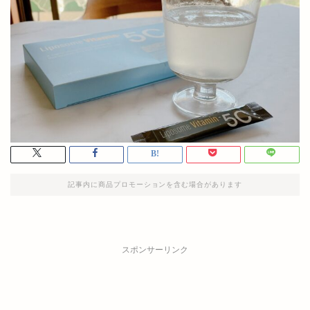
記事内に商品プロモーションを含む場合があります
スポンサーリンク