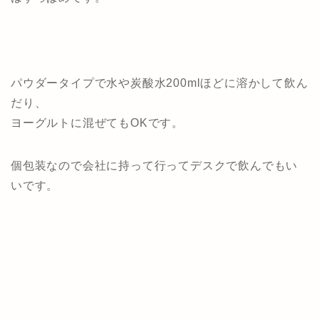
パウダータイプで水や炭酸水200mlほどに溶かして飲ん
だり、
ヨーグルトに混ぜてもOKです。
個包装なので会社に持って行ってデスクで飲んでもい
いです。