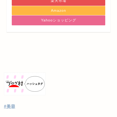
楽天市場
Amazon
Yahooショッピング
#美容