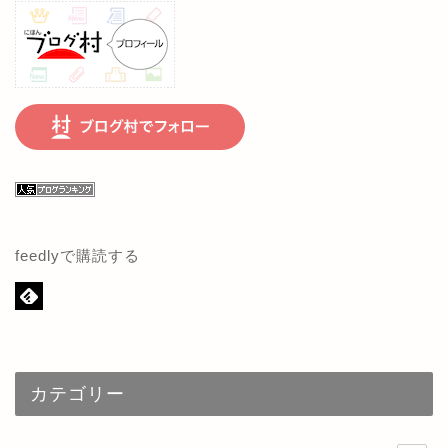
feedlyで購読する
カテゴリー