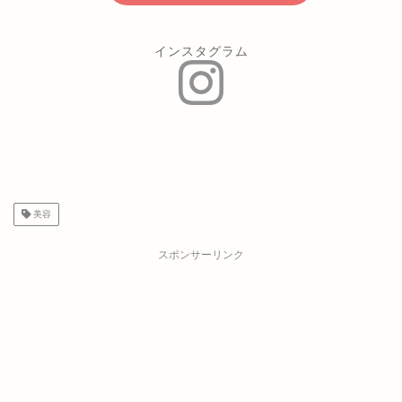
インスタグラム
美容
スポンサーリンク