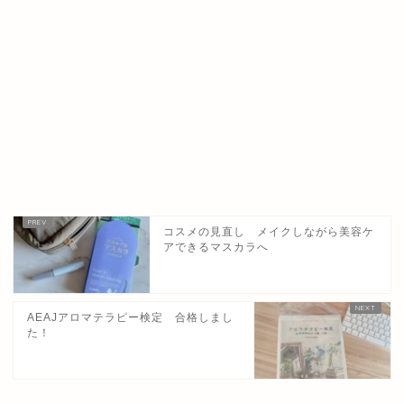
コスメの見直し メイクしながら美容ケ
アできるマスカラへ
AEAJアロマテラピー検定 合格しまし
た！