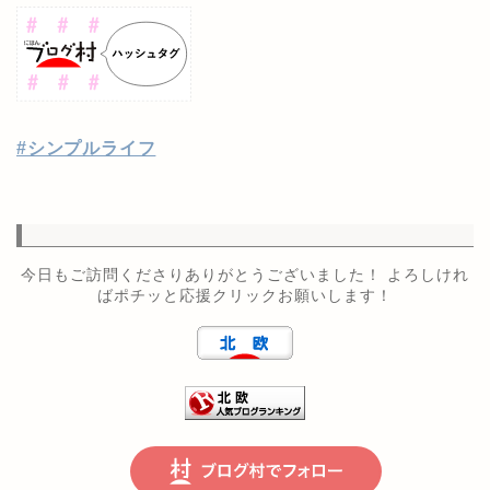
#シンプルライフ
今日もご訪問くださりありがとうございました！ よろしけれ
ばポチッと応援クリックお願いします！