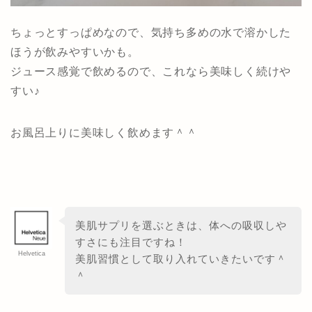
ちょっとすっぱめなので、気持ち多めの水で溶かした
ほうが飲みやすいかも。
ジュース感覚で飲めるので、これなら美味しく続けや
すい♪
お風呂上りに美味しく飲めます＾＾
美肌サプリを選ぶときは、体への吸収しや
すさにも注目ですね！
Helvetica
美肌習慣として取り入れていきたいです＾
＾