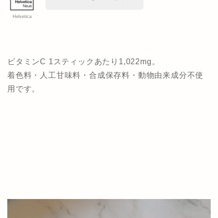
Helvetica
ビタミンC 1スティックあたり1,022mg。
着色料・人工甘味料・合成保存料・動物由来成分不使
用です。