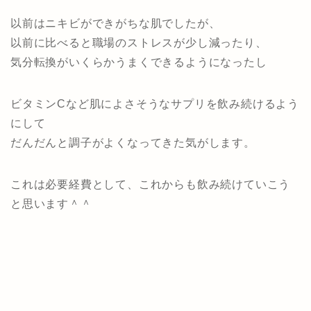
以前はニキビができがちな肌でしたが、
以前に比べると職場のストレスが少し減ったり、
気分転換がいくらかうまくできるようになったし
ビタミンCなど肌によさそうなサプリを飲み続けるよう
にして
だんだんと調子がよくなってきた気がします。
これは必要経費として、これからも飲み続けていこう
と思います＾＾