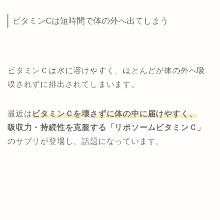
ビタミンCは短時間で体の外へ出てしまう
ビタミンＣは水に溶けやすく、ほとんどが体の外へ吸
収されずに排出されてしまいます。
最近は
ビタミンＣを壊さずに体の中に届けやすく、
吸収力・持続性を克服する「リポソームビタミンＣ」
のサプリが登場し、話題になっています。