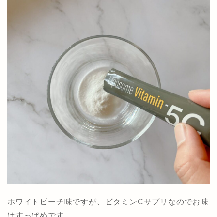
ホワイトピーチ味ですが、ビタミンCサプリなのでお味
はすっぱめです。