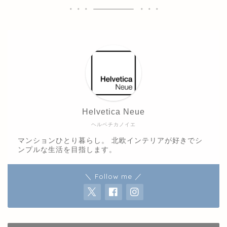
Helvetica Neue
ヘルベチカノイエ
マンションひとり暮らし。 北欧インテリアが好きでシ
ンプルな生活を目指します。
＼ Follow me ／