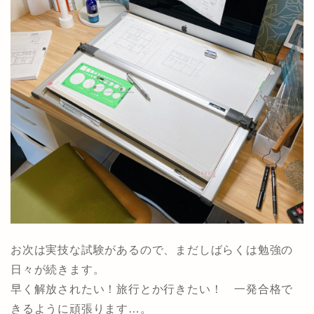
お次は実技な試験があるので、まだしばらくは勉強の
日々が続きます。
早く解放されたい！旅行とか行きたい！ 一発合格で
きるように頑張ります…。