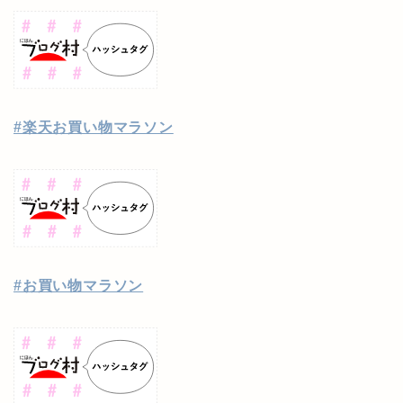
#楽天お買い物マラソン
#お買い物マラソン