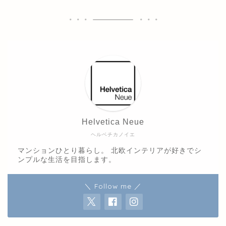
Helvetica Neue
ヘルベチカノイエ
マンションひとり暮らし。 北欧インテリアが好きでシ
ンプルな生活を目指します。
＼ Follow me ／