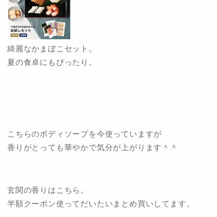
綺麗なかまぼこセット。
夏の食卓にもぴったり。
こちらのボディソープを今使っていますが
香りがとっても華やかで気分が上がります＾＾
玄関の香りはこちら。
半額クーポン使ってだいたいまとめ買いしてます。