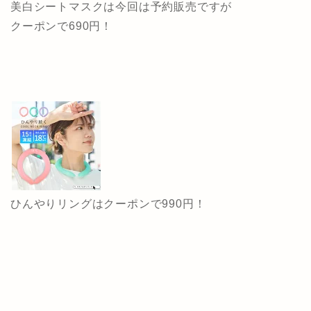
美白シートマスクは今回は予約販売ですが
クーポンで690円！
ひんやりリングはクーポンで990円！