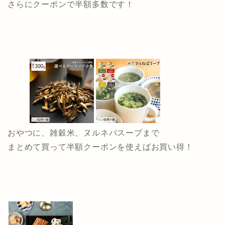
さらにクーポンで半額多数です！
おやつに、雑穀米、ヌルネバスープまで
まとめて買って半額クーポンを使えばお買い得！