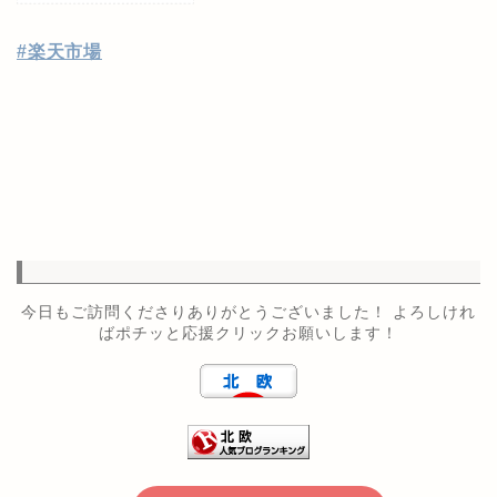
#楽天市場
今日もご訪問くださりありがとうございました！ よろしけれ
ばポチッと応援クリックお願いします！