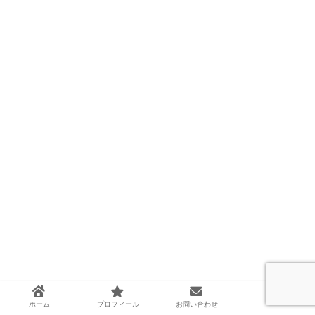
ホーム
プロフィール
お問い合わせ