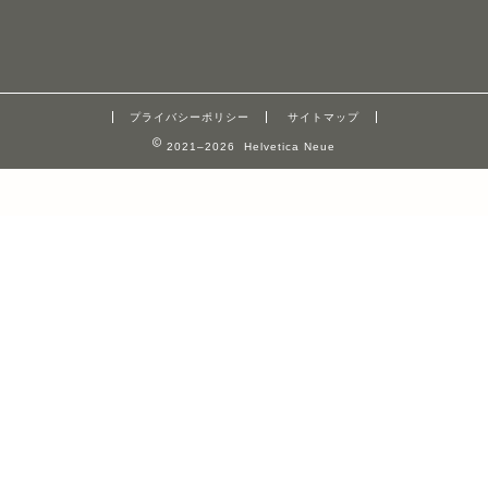
プライバシーポリシー
サイトマップ
2021–2026 Helvetica Neue