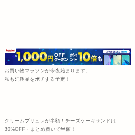
お買い物マラソンが今夜始まります。
私も消耗品をポチする予定！
クリームブリュレが半額！チーズケーキサンドは
30%OFF・まとめ買いで半額！