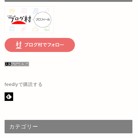
feedlyで購読する
カテゴリー