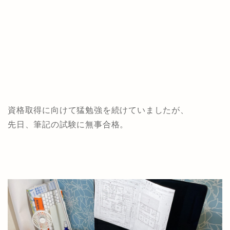
資格取得に向けて猛勉強を続けていましたが、
先日、筆記の試験に無事合格。