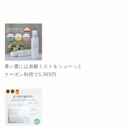
暑い夏には炭酸ミストをシューっと
クーポン利用で1,385円