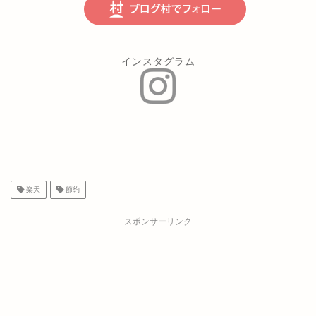
インスタグラム
楽天
節約
スポンサーリンク