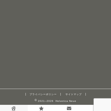
プライバシーポリシー
サイトマップ
2021–2026 Helvetica Neue