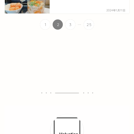
2024年1月11日
...
1
2
3
25