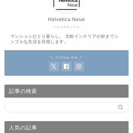
Helvetica Neue
ヘルベチカノイエ
マンションひとり暮らし。 北欧インテリアが好きでシ
ンプルな生活を目指します。
＼ Follow me ／
記事の検索
人気の記事